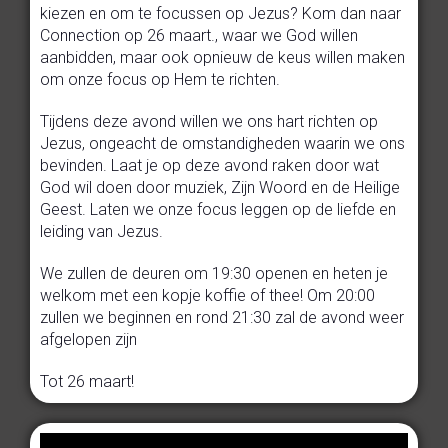
kiezen en om te focussen op Jezus? Kom dan naar
Connection op 26 maart., waar we God willen
aanbidden, maar ook opnieuw de keus willen maken
om onze focus op Hem te richten.
Tijdens deze avond willen we ons hart richten op
Jezus, ongeacht de omstandigheden waarin we ons
bevinden. Laat je op deze avond raken door wat
God wil doen door muziek, Zijn Woord en de Heilige
Geest. Laten we onze focus leggen op de liefde en
leiding van Jezus.
We zullen de deuren om 19:30 openen en heten je
welkom met een kopje koffie of thee! Om 20:00
zullen we beginnen en rond 21:30 zal de avond weer
afgelopen zijn
Tot 26 maart!