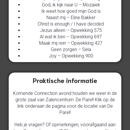
God, ik kijk naar U – Mozaiek
Ik weet hoe goed mijn God is
Naast mij – Eline Bakker
Christ is enough / I have decided
Jezus alleen – Opwekking 575
Al wat ik ben – Opwekking 697
Maak mij rein – Opwekking 427
Geen zorgen – Sela
Joy – Opwekking 900
Praktische informatie
Komende Connection avond houden we weer in de
grote zaal van Zalencentrum: De Parel! Klik op de
link onderaan de pagina voor de locatie van De
Parel!
Heb je vragen? Of opmerkingen, voorafgaand aan