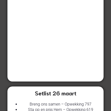
Setlist 26 maart
Breng ons samen – Opwekking 797
Sta op en prijs Hem – Opwekking 619